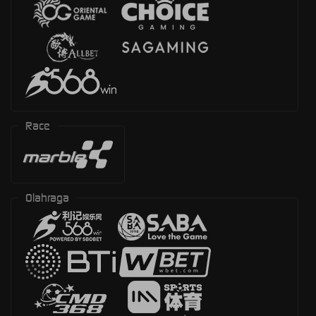
Race
Olahraga