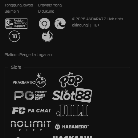
Tanggung Jawab
Browser Yang
Bermain
Didukung
©2026 ANDARA77. Hak cipta
dilindungi | 18+
Platform Penyedia Layanan
Slots