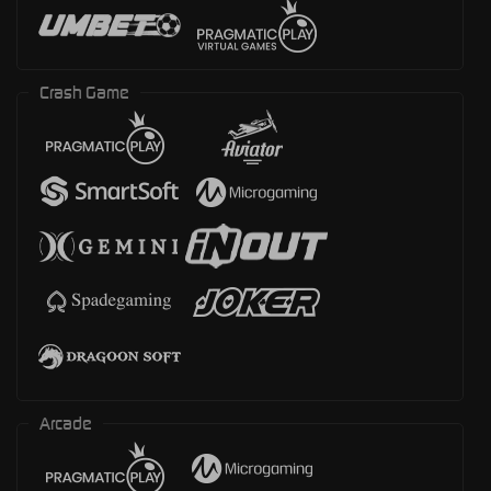
Crash Game
Arcade