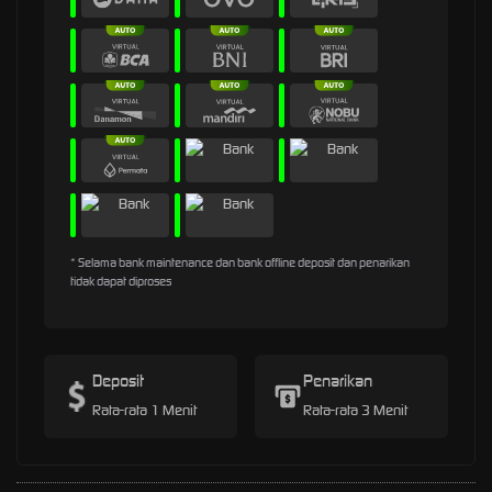
* Selama bank maintenance dan bank offline deposit dan penarikan
tidak dapat diproses
Deposit
Penarikan
Rata-rata 1 Menit
Rata-rata 3 Menit