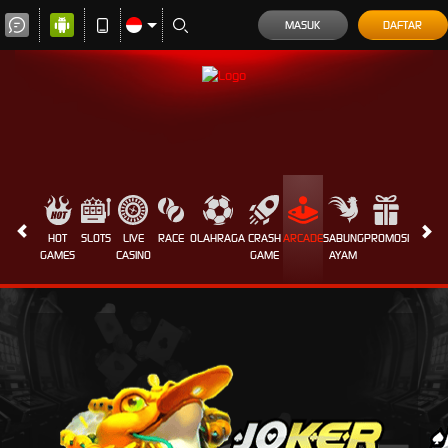
MASUK
DAFTAR
HOT
SLOTS
LIVE
RACE
OLAHRAGA
CRASH
ARCADE
SABUNG
PROMOSI
GAMES
CASINO
GAME
AYAM